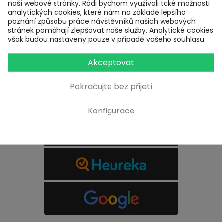
naší webové stránky. Rádi bychom využívali také možnosti
analytických cookies, které nám na základě lepšího
poznání způsobu práce návštěvníků našich webových
stránek pomáhají zlepšovat naše služby. Analytické cookies
však budou nastaveny pouze v případě vašeho souhlasu.
Akceptovat
Pokračujte bez přijetí
Konfigurace