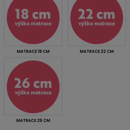
MATRACE 18 CM
MATRACE 22 CM
MATRACE 26 CM