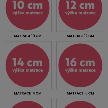
MATRACE 10 CM
MATRACE 12 CM
MATRACE 14 CM
MATRACE 16 CM