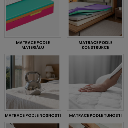
MATRACE PODLE
MATRACE PODLE
MATERIÁLU
KONSTRUKCE
MATRACE PODLE NOSNOSTI
MATRACE PODLE TUHOSTI