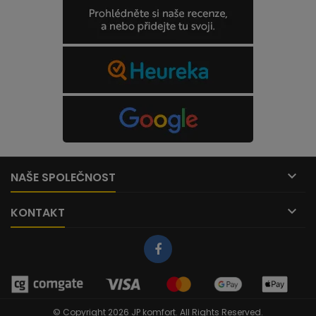

NAŠE SPOLEČNOST

KONTAKT
© Copyright 2026 JP komfort. All Rights Reserved.