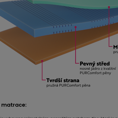
 matrace: