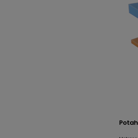
Potah