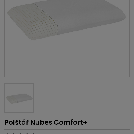
Polštář Nubes Comfort+