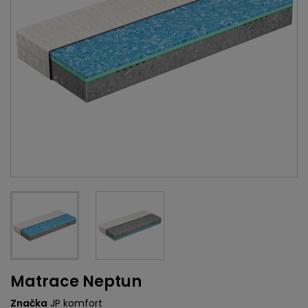
Matrace Neptun
Značka
JP komfort