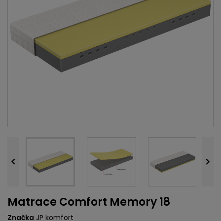


Matrace Comfort Memory 18
Značka
JP komfort